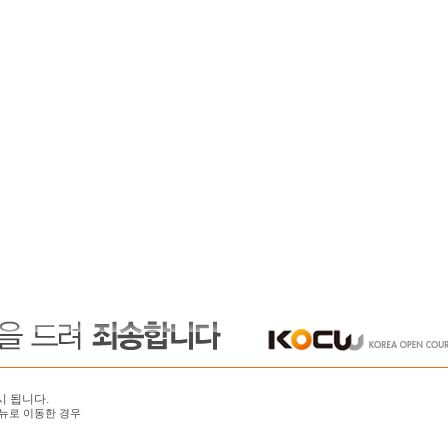
시 됩니다.
뉴로 이동한 경우