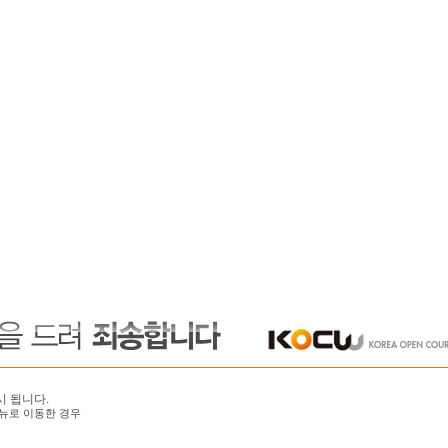
시 됩니다.
뉴로 이동한 경우