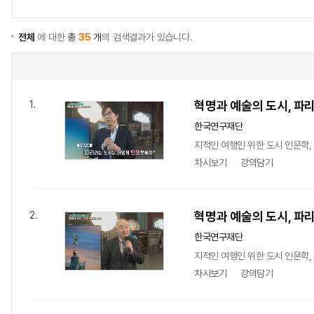
전체
에 대한
총
35
개
의 검색결과가 있습니다.
혁명과 예술의 도시, 파리(P
1.
한국연구재단
지적인 여행인 위한 도시 인문학, 혁
차시보기
강의담기
혁명과 예술의 도시, 파리(P
2.
한국연구재단
지적인 여행인 위한 도시 인문학, 혁
차시보기
강의담기