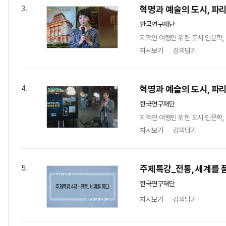
혁명과 예술의 도시, 파리(P
3.
한국연구재단
지적인 여행인 위한 도시 인문학, 혁
차시보기
강의담기
혁명과 예슬의 도시, 파리(
4.
한국연구재단
지적인 여행인 위한 도시 인문학, 혁
차시보기
강의담기
주제특강_전통, 세계를 
5.
한국연구재단
차시보기
강의담기