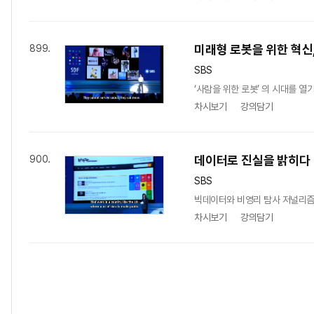
미래형 로봇을 위한 혁신,
899.
SBS
‘사람을 위한 로봇’ 의 시대를 
차시보기
강의담기
데이터로 진실을 밝히다
900.
SBS
빅데이터와 비영리 탐사 저널리즘이
차시보기
강의담기