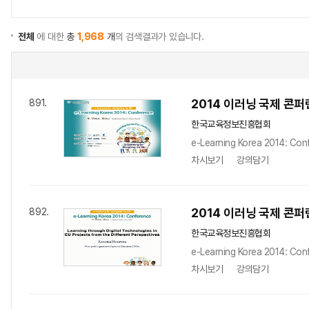
전체
에 대한
총
1,968
개
의 검색결과가 있습니다.
2014 이러닝 국제 콘퍼런스:
891.
한국교육정보진흥협회
e-Learning Korea 2014: Con
차시보기
강의담기
2014 이러닝 국제 콘퍼런스 
892.
한국교육정보진흥협회
e-Learning Korea 2014: Con
차시보기
강의담기