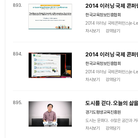
2014 이러닝 국제 콘퍼런스 
893.
한국교육정보진흥협회
2014 이러닝 국제콘퍼런스(e-Learn
차시보기
강의담기
2014 이러닝 국제 콘퍼런스 
894.
한국교육정보진흥협회
2014 이러닝 국제콘퍼런스(e-Learn
차시보기
강의담기
도시를 걷다. 오늘의 삶을
895.
경기도평생교육진흥원
도시는 문화다. 수많은 공간과 거
차시보기
강의담기