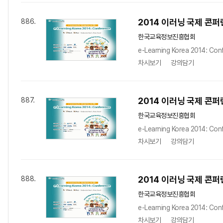
2014 이러닝 국제 콘퍼런스 
886.
한국교육정보진흥협회
e-Learning Korea 2014: Con
차시보기
강의담기
2014 이러닝 국제 콘퍼런스: 
887.
한국교육정보진흥협회
e-Learning Korea 2014: Con
차시보기
강의담기
2014 이러닝 국제 콘퍼런스 
888.
한국교육정보진흥협회
e-Learning Korea 2014: Con
차시보기
강의담기