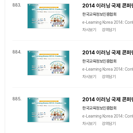
2014 이러닝 국제 콘퍼런스
883.
한국교육정보진흥협회
e-Learning Korea 2014: Con
차시보기
강의담기
2014 이러닝 국제 콘퍼런스:
884.
한국교육정보진흥협회
e-Learning Korea 2014: Con
차시보기
강의담기
2014 이러닝 국제 콘퍼런스:
885.
한국교육정보진흥협회
e-Learning Korea 2014: Con
차시보기
강의담기