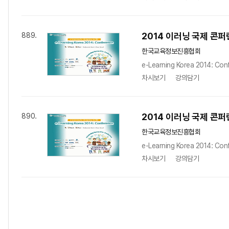
2014 이러닝 국제 콘퍼런스
889.
한국교육정보진흥협회
e-Learning Korea 2014: Con
차시보기
강의담기
2014 이러닝 국제 콘퍼런스 
890.
한국교육정보진흥협회
e-Learning Korea 2014: Con
차시보기
강의담기