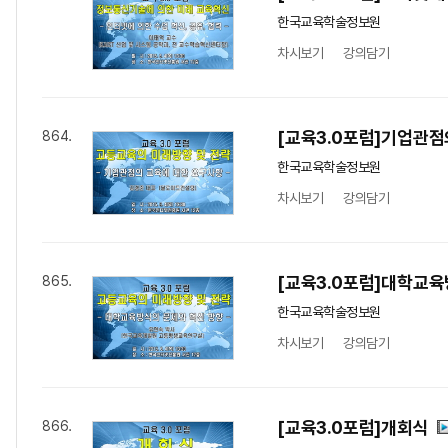
한국교육학술정보원
차시보기
강의담기
[교육3.0포럼]기업관
864.
한국교육학술정보원
차시보기
강의담기
[교육3.0포럼]대학교
865.
한국교육학술정보원
차시보기
강의담기
[교육3.0포럼]개회식
866.