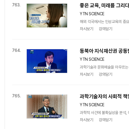
좋은 교육, 미래를 그리
763.
YTN SCIENCE
해외 각국에서는 인성교육의 중요성
차시보기
강의담기
동북아 지식재산권 공동
764.
YTN SCIENCE
과학기술과 문화예술을 아우르는 
차시보기
강의담기
과학기술자의 사회적 책
765.
YTN SCIENCE
과학적 사건에 불확실성을 분석, 
차시보기
강의담기