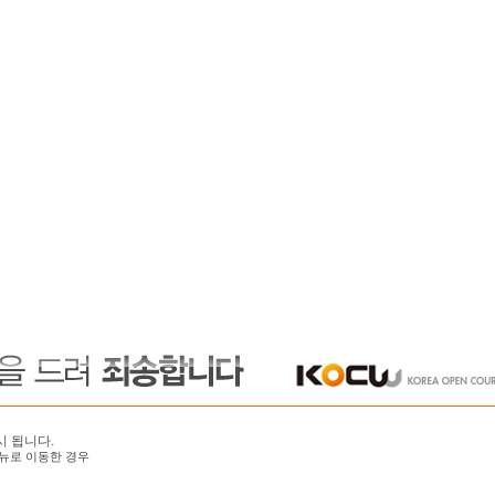
시 됩니다.
뉴로 이동한 경우