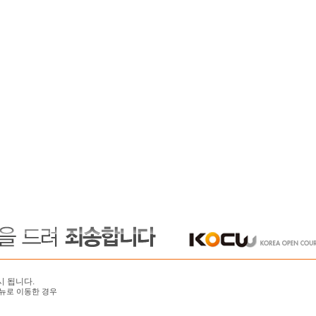
시 됩니다.
뉴로 이동한 경우