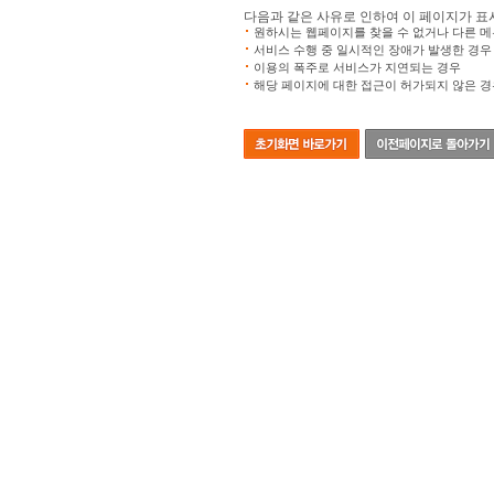
다음과 같은 사유로 인하여 이 페이지가 표
원하시는 웹페이지를 찾을 수 없거나 다른 메
서비스 수행 중 일시적인 장애가 발생한 경우
이용의 폭주로 서비스가 지연되는 경우
해당 페이지에 대한 접근이 허가되지 않은 경