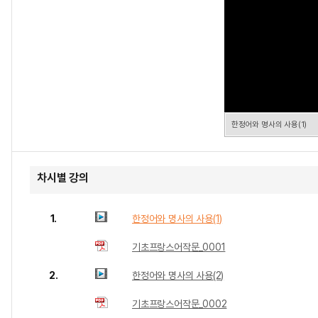
한정어와 명사의 사용(1)
차시별 강의
1.
한정어와 명사의 사용(1)
기초프랑스어작문_0001
2.
한정어와 명사의 사용(2)
기초프랑스어작문_0002