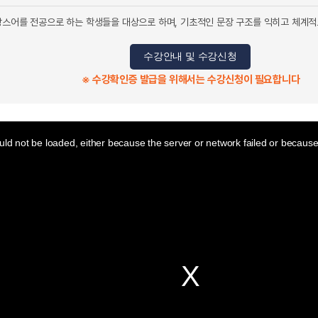
랑스어를 전공으로 하는 학생들을 대상으로 하며, 기초적인 문장 구조를 익히고 체계적
수강안내 및 수강신청
※ 수강확인증 발급을 위해서는 수강신청이 필요합니다
ld not be loaded, either because the server or network failed or because 