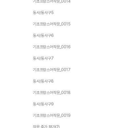
기초프랑스어작문_0014
동사/동사구5
기초프랑스어작문_0015
동사/동사구6
기초프랑스어작문_0016
동사/동사구7
기초프랑스어작문_0017
동사/동사구8
기초프랑스어작문_0018
동사/동사구9
기초프랑스어작문_0019
작문 중가 평가(2)