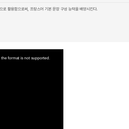
으로 활용함으로써, 프랑스어 기본 문장 구성 능력을 배양시킨다.
the format is not supported.