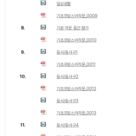
일상생활
기초프랑스어작문_0009
8.
기본 작문 중간 평가
기초프랑스어작문_0010
9.
동사/동사구1
기초프랑스어작문_0011
10.
동사/동사구2
기초프랑스어작문_0012
동사/동사구3
기초프랑스어작문_0013
11.
동사/동사구4