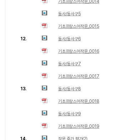
기초프랑스어작문_0014
동사/동사구5
기초프랑스어작문_0015
12.
동사/동사구6
기초프랑스어작문_0016
동사/동사구7
기초프랑스어작문_0017
13.
동사/동사구8
기초프랑스어작문_0018
동사/동사구9
기초프랑스어작문_0019
14.
작문 중가 평가(2)