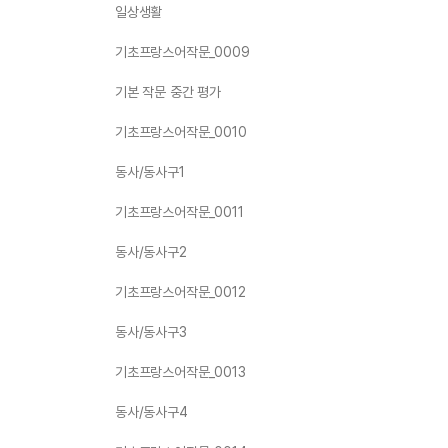
일상생활
기초프랑스어작문_0009
기본 작문 중간 평가
기초프랑스어작문_0010
동사/동사구1
기초프랑스어작문_0011
동사/동사구2
기초프랑스어작문_0012
동사/동사구3
기초프랑스어작문_0013
동사/동사구4