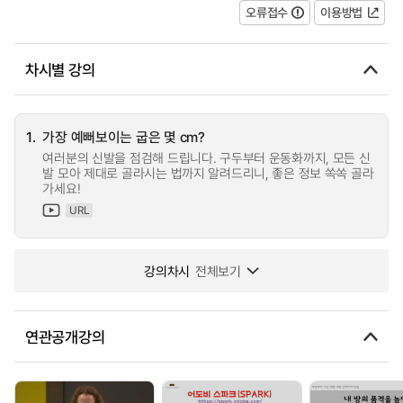
오류접수
이용방법
차시별 강의
1.
가장 예뻐보이는 굽은 몇 cm?
여러분의 신발을 점검해 드립니다. 구두부터 운동화까지, 모든 신
발 모아 제대로 골라시는 법까지 알려드리니, 좋은 정보 쏙쏙 골라
가세요!
URL
강의차시
전체보기
연관공개강의