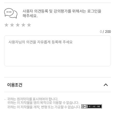
사용자 의견등록 및 강의평가를 위해서는 로그인을
해주세요.
0
/ 200
이용조건
귀하는 원저작자를 표시하여야 합니다.
귀하는 이 저작물을 영리 목적으로 이용할 수 없습니다.
귀하는 이 저작물을 개작, 변형 또는 가공할 수 없습니다.