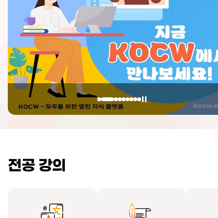
전공 강의