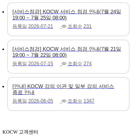
[서비스점검] KOCW 서비스 점검 안내(7월 24일
19:00 ~ 7월 25일 08:00)
등록일
2026-07-21
조회수
231
[서비스점검] KOCW 서비스 점검 안내(7월 21일
19:00 ~ 7월 22일 08:00)
등록일
2026-07-15
조회수
274
[안내] KOCW 강의 이관 및 일부 강의 서비스
종료 안내
등록일
2026-06-05
조회수
1347
KOCW 고객센터