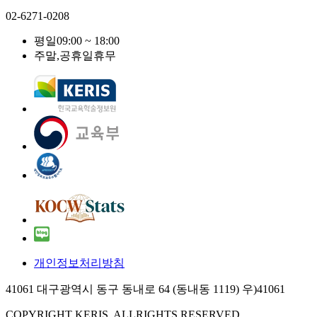
02-6271-0208
평일
09:00 ~ 18:00
주말,공휴일
휴무
개인정보처리방침
41061 대구광역시 동구 동내로 64 (동내동 1119) 우)41061
COPYRIGHT KERIS. ALLRIGHTS RESERVED