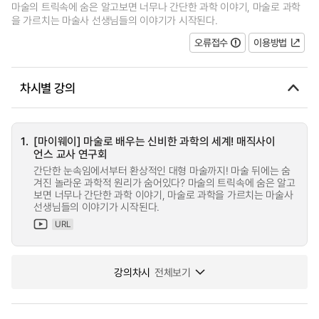
마술의 트릭속에 숨은 알고보면 너무나 간단한 과학 이야기, 마술로 과학
을 가르치는 마술사 선생님들의 이야기가 시작된다.
오류접수
이용방법
차시별 강의
1.
[마이웨이] 마술로 배우는 신비한 과학의 세계! 매직사이
언스 교사 연구회
간단한 눈속임에서부터 환상적인 대형 마술까지! 마술 뒤에는 숨
겨진 놀라운 과학적 원리가 숨어있다? 마술의 트릭속에 숨은 알고
보면 너무나 간단한 과학 이야기, 마술로 과학을 가르치는 마술사
선생님들의 이야기가 시작된다.
URL
강의차시
전체보기