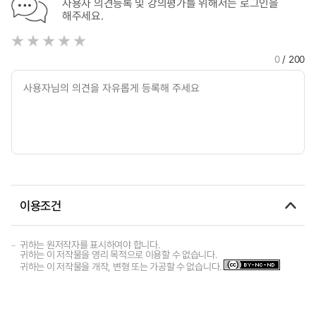
사용자 의견등록 및 강의평가를 위해서는 로그인을
해주세요.
0
/ 200
이용조건
귀하는 원저작자를 표시하여야 합니다.
귀하는 이 저작물을 영리 목적으로 이용할 수 없습니다.
귀하는 이 저작물을 개작, 변형 또는 가공할 수 없습니다.