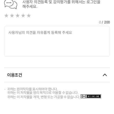
사용자 의견등록 및 강의평가를 위해서는 로그인을
해주세요.
0
/ 200
이용조건
귀하는 원저작자를 표시하여야 합니다.
귀하는 이 저작물을 영리 목적으로 이용할 수 없습니다.
귀하는 이 저작물을 개작, 변형 또는 가공할 수 없습니다.