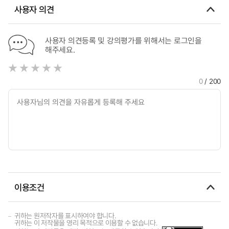
사용자 의견
사용자 의견등록 및 강의평가를 위해서는 로그인을
해주세요.
0
/ 200
이용조건
귀하는 원저작자를 표시하여야 합니다.
귀하는 이 저작물을 영리 목적으로 이용할 수 없습니다.