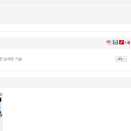
한 상세한 기술