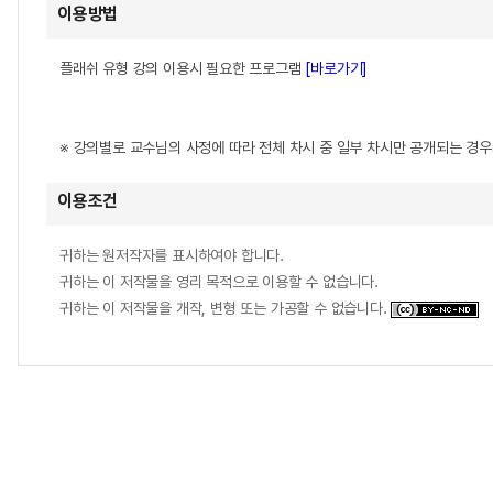
이용방법
플래쉬 유형 강의 이용시 필요한 프로그램
[바로가기]
※ 강의별로 교수님의 사정에 따라 전체 차시 중 일부 차시만 공개되는 경
이용조건
귀하는 원저작자를 표시하여야 합니다.
귀하는 이 저작물을 영리 목적으로 이용할 수 없습니다.
귀하는 이 저작물을 개작, 변형 또는 가공할 수 없습니다.