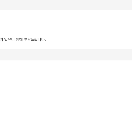
우가 있으니 양해 부탁드립니다.