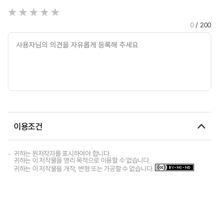
0
/ 200
이용조건
귀하는 원저작자를 표시하여야 합니다.
귀하는 이 저작물을 영리 목적으로 이용할 수 없습니다.
귀하는 이 저작물을 개작, 변형 또는 가공할 수 없습니다.