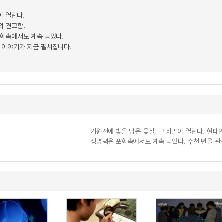
이 열린다.
의 견고함.
화속에서도 계속 되었다.
 이야기가 지금 펼쳐집니다.
기원전에 빛을 담은 옻칠, 그 비밀이 열린다. 현
생명력은 포화속에서도 계속 되었다. 수천 년을 관