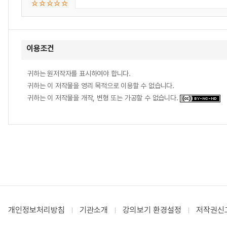
이용조건
귀하는 원저작자를 표시하여야 합니다.
귀하는 이 저작물을 영리 목적으로 이용할 수 없습니다.
귀하는 이 저작물을 개작, 변형 또는 가공할 수 없습니다.
개인정보처리방침
기관소개
강의보기 환경설정
저작권신