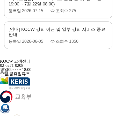
19:00 ~ 7월 22일 08:00)
등록일
2026-07-15
조회수
275
[안내] KOCW 강의 이관 및 일부 강의 서비스 종료
안내
등록일
2026-06-05
조회수
1350
KOCW 고객센터
02-6271-0208
평일
09:00 ~ 18:00
주말,공휴일
휴무