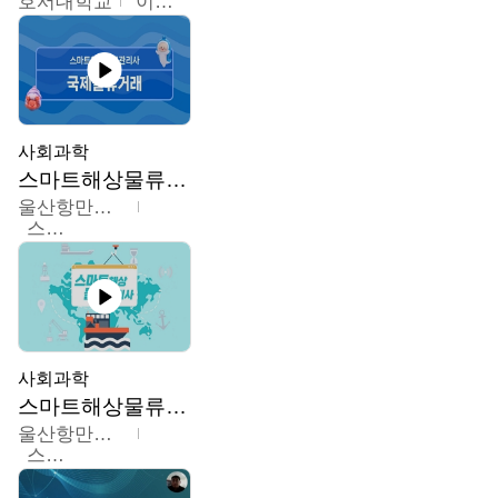
호서대학교
이원희
사회과학
스마트해상물류관리사 교육과정
울산항만공사
스마트해상물류관리사 교육위원회
사회과학
스마트해상물류관리사 교육과정2
울산항만공사
스마트해상물류관리사 교육위원회