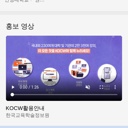
홍보 영상
KOCW활용안내
한국교육학술정보원