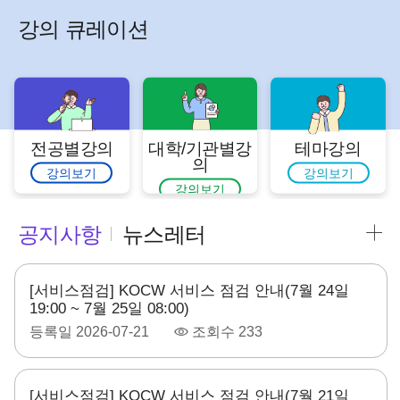
강의 큐레이션
전공별강의
대학/기관별강
테마강의
의
강의보기
강의보기
강의보기
공지사항
뉴스레터
[서비스점검] KOCW 서비스 점검 안내(7월 24일
19:00 ~ 7월 25일 08:00)
등록일
2026-07-21
조회수
233
[서비스점검] KOCW 서비스 점검 안내(7월 21일