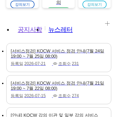
의
강의보기
강의보기
강의보기
공지사항
뉴스레터
[서비스점검] KOCW 서비스 점검 안내(7월 24일
19:00 ~ 7월 25일 08:00)
등록일
2026-07-21
조회수
231
[서비스점검] KOCW 서비스 점검 안내(7월 21일
19:00 ~ 7월 22일 08:00)
등록일
2026-07-15
조회수
274
[안내] KOCW 강의 이관 및 일부 강의 서비스