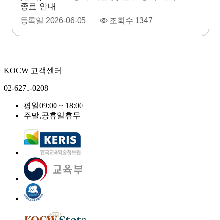
종료 안내
등록일
2026-06-05
조회수
1347
KOCW 고객센터
02-6271-0208
평일
09:00 ~ 18:00
주말,공휴일
휴무