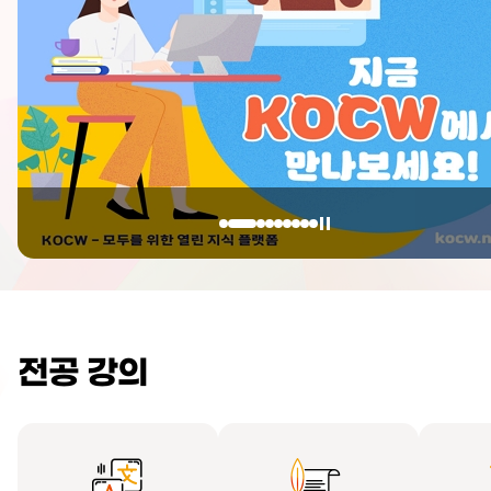
전공 강의