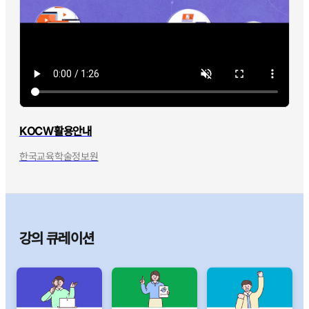
KOCW활용안내
한국교육학술정보원
강의 큐레이션