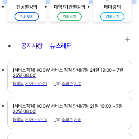
전공별강의
대학/기관별강의
테마강의
강의보기
강의보기
강의보기
공지사항
뉴스레터
[서비스점검] KOCW 서비스 점검 안내(7월 24일 19:00 ~ 7월
25일 08:00)
등록일
2026-07-21
조회수
220
[서비스점검] KOCW 서비스 점검 안내(7월 21일 19:00 ~ 7월
22일 08:00)
등록일
2026-07-15
조회수
266