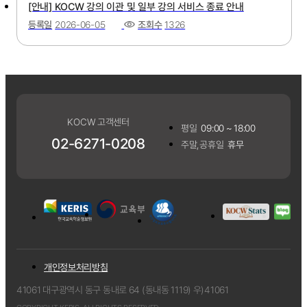
[안내] KOCW 강의 이관 및 일부 강의 서비스 종료 안내
등록일
2026-06-05
조회수
1326
KOCW 고객센터
평일
09:00 ~ 18:00
02-6271-0208
주말,공휴일
휴무
개인정보처리방침
41061 대구광역시 동구 동내로 64 (동내동 1119) 우)41061