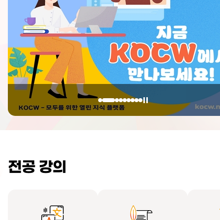
전공 강의