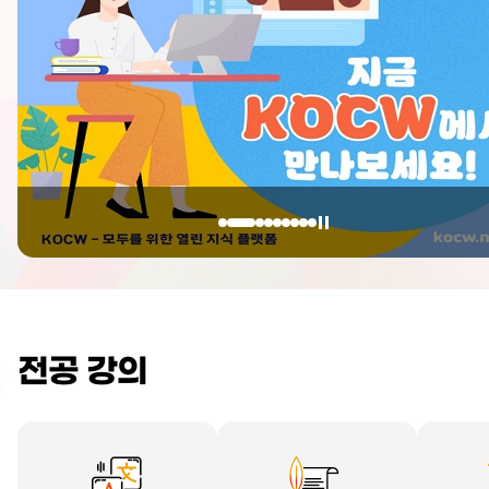
전공 강의