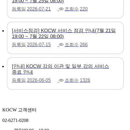
19:00 ~ 7월 25일 08:00)
등록일
2026-07-21
조회수
220
[서비스점검] KOCW 서비스 점검 안내(7월 21일
19:00 ~ 7월 22일 08:00)
등록일
2026-07-15
조회수
266
[안내] KOCW 강의 이관 및 일부 강의 서비스
종료 안내
등록일
2026-06-05
조회수
1326
KOCW 고객센터
02-6271-0208