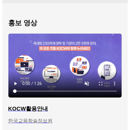
홍보 영상
KOCW활용안내
한국교육학술정보원