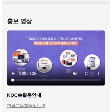
홍보 영상
KOCW활용안내
한국교육학술정보원