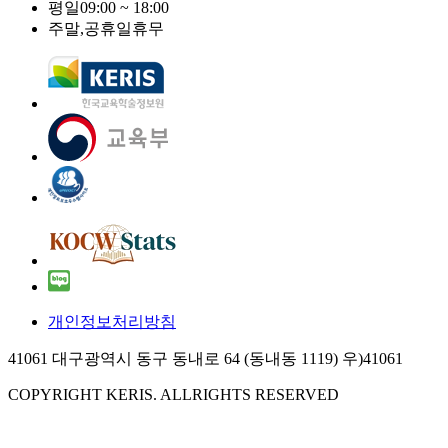
평일
09:00 ~ 18:00
주말,공휴일
휴무
개인정보처리방침
41061 대구광역시 동구 동내로 64 (동내동 1119) 우)41061
COPYRIGHT KERIS. ALLRIGHTS RESERVED