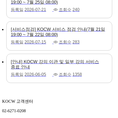
19:00 ~ 7월 25일 08:00)
등록일
2026-07-21
조회수
240
[서비스점검] KOCW 서비스 점검 안내(7월 21일
19:00 ~ 7월 22일 08:00)
등록일
2026-07-15
조회수
283
[안내] KOCW 강의 이관 및 일부 강의 서비스
종료 안내
등록일
2026-06-05
조회수
1358
KOCW 고객센터
02-6271-0208