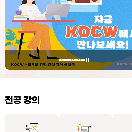
전공 강의