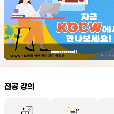
전공 강의