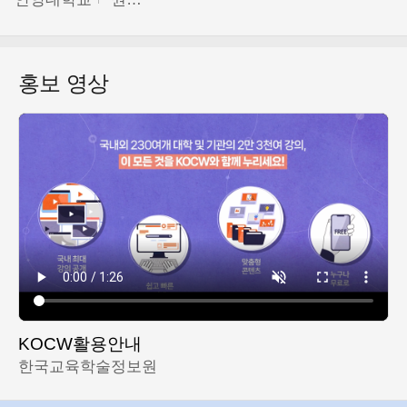
홍보 영상
KOCW활용안내
한국교육학술정보원