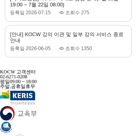
19:00 ~ 7월 22일 08:00)
등록일
2026-07-15
조회수
275
[안내] KOCW 강의 이관 및 일부 강의 서비스 종료
안내
등록일
2026-06-05
조회수
1350
KOCW 고객센터
02-6271-0208
평일
09:00 ~ 18:00
주말,공휴일
휴무