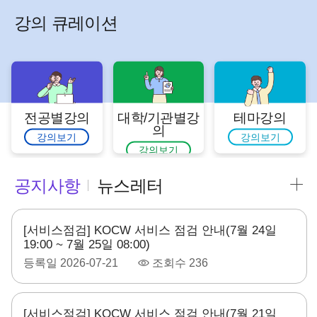
강의 큐레이션
전공별강의
대학/기관별강
테마강의
의
강의보기
강의보기
강의보기
공지사항
뉴스레터
[서비스점검] KOCW 서비스 점검 안내(7월 24일
19:00 ~ 7월 25일 08:00)
등록일
2026-07-21
조회수
236
[서비스점검] KOCW 서비스 점검 안내(7월 21일