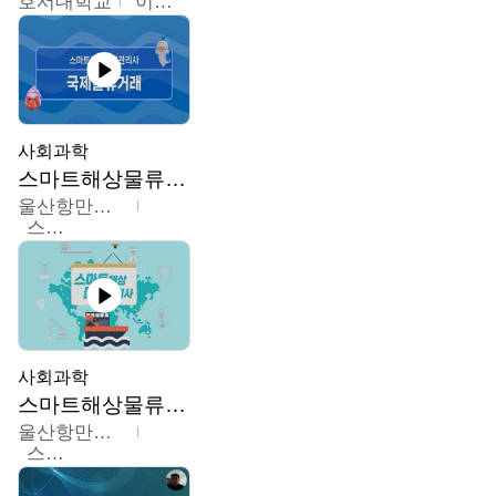
호서대학교
이원희
사회과학
스마트해상물류관리사 교육과정
울산항만공사
스마트해상물류관리사 교육위원회
사회과학
스마트해상물류관리사 교육과정2
울산항만공사
스마트해상물류관리사 교육위원회