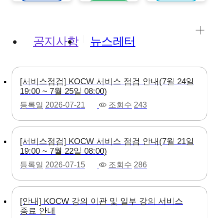
강의보기
공지사항
뉴스레터
[서비스점검] KOCW 서비스 점검 안내(7월 24일
19:00 ~ 7월 25일 08:00)
등록일
2026-07-21
조회수
243
[서비스점검] KOCW 서비스 점검 안내(7월 21일
19:00 ~ 7월 22일 08:00)
등록일
2026-07-15
조회수
286
[안내] KOCW 강의 이관 및 일부 강의 서비스
종료 안내