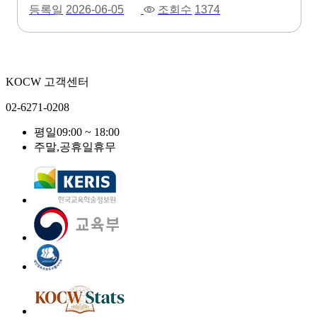
등록일
2026-06-05
조회수
1374
KOCW 고객센터
02-6271-0208
평일
09:00 ~ 18:00
주말,공휴일
휴무