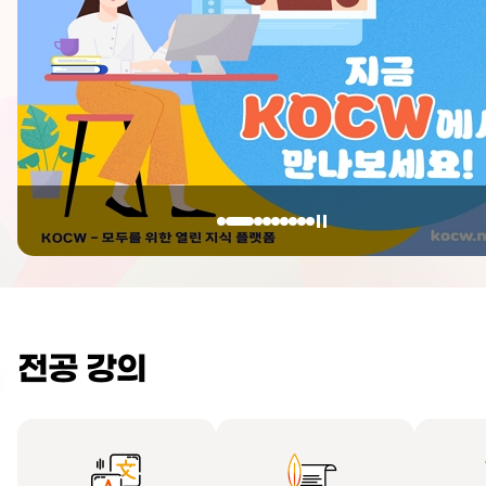
전공 강의