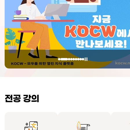
전공 강의