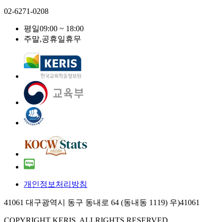
02-6271-0208
평일
09:00 ~ 18:00
주말,공휴일
휴무
개인정보처리방침
41061 대구광역시 동구 동내로 64 (동내동 1119) 우)41061
COPYRIGHT KERIS. ALLRIGHTS RESERVED