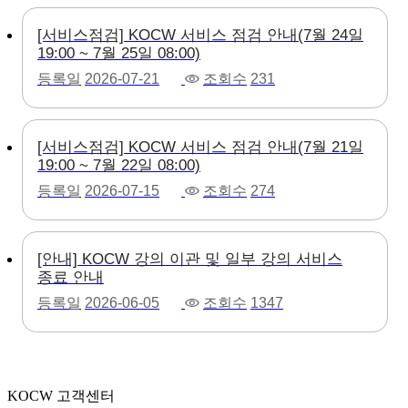
[서비스점검] KOCW 서비스 점검 안내(7월 24일
19:00 ~ 7월 25일 08:00)
등록일
2026-07-21
조회수
231
[서비스점검] KOCW 서비스 점검 안내(7월 21일
19:00 ~ 7월 22일 08:00)
등록일
2026-07-15
조회수
274
[안내] KOCW 강의 이관 및 일부 강의 서비스
종료 안내
등록일
2026-06-05
조회수
1347
KOCW 고객센터