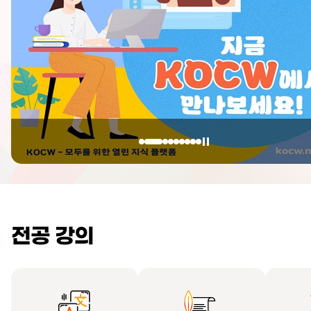
전공 강의