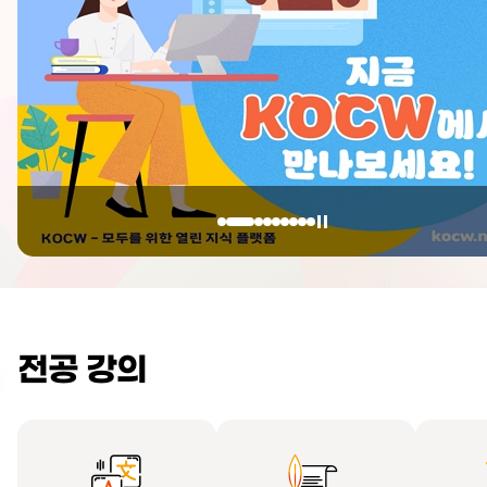
전공 강의