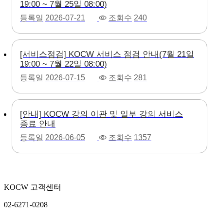
19:00 ~ 7월 25일 08:00)
등록일
2026-07-21
조회수
240
[서비스점검] KOCW 서비스 점검 안내(7월 21일
19:00 ~ 7월 22일 08:00)
등록일
2026-07-15
조회수
281
[안내] KOCW 강의 이관 및 일부 강의 서비스
종료 안내
등록일
2026-06-05
조회수
1357
KOCW 고객센터
02-6271-0208