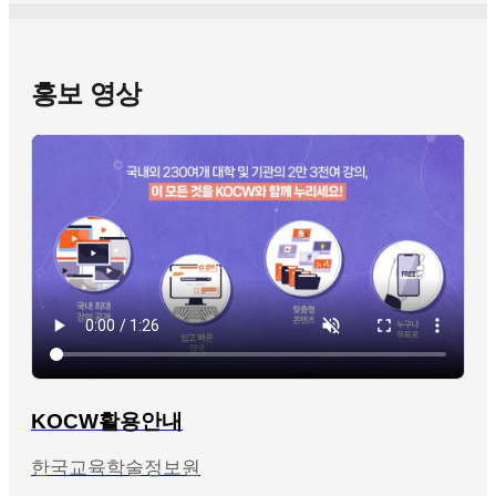
홍보 영상
KOCW활용안내
한국교육학술정보원