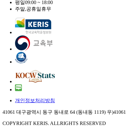
평일
09:00 ~ 18:00
주말,공휴일
휴무
개인정보처리방침
41061 대구광역시 동구 동내로 64 (동내동 1119) 우)41061
COPYRIGHT KERIS. ALLRIGHTS RESERVED