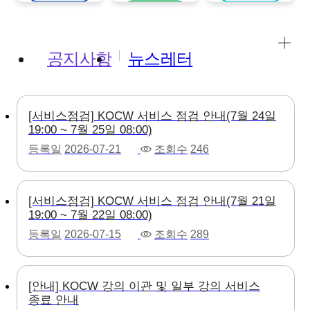
강의보기
공지사항
뉴스레터
[서비스점검] KOCW 서비스 점검 안내(7월 24일
19:00 ~ 7월 25일 08:00)
등록일
2026-07-21
조회수
246
[서비스점검] KOCW 서비스 점검 안내(7월 21일
19:00 ~ 7월 22일 08:00)
등록일
2026-07-15
조회수
289
[안내] KOCW 강의 이관 및 일부 강의 서비스
종료 안내