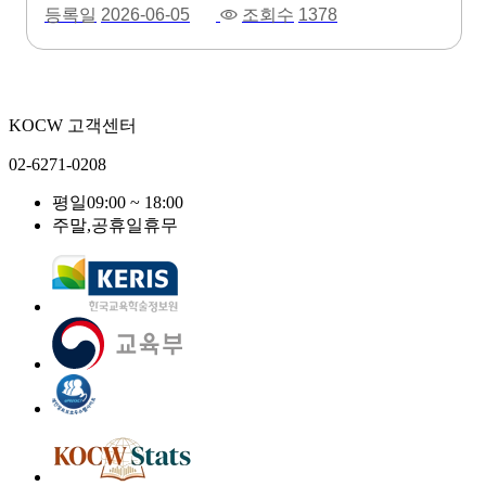
등록일
2026-06-05
조회수
1378
KOCW 고객센터
02-6271-0208
평일
09:00 ~ 18:00
주말,공휴일
휴무