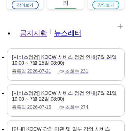
의
강의보기
강의보기
강의보기
공지사항
뉴스레터
[서비스점검] KOCW 서비스 점검 안내(7월 24일
19:00 ~ 7월 25일 08:00)
등록일
2026-07-21
조회수
231
[서비스점검] KOCW 서비스 점검 안내(7월 21일
19:00 ~ 7월 22일 08:00)
등록일
2026-07-15
조회수
274
[안내] KOCW 강의 이관 및 일부 강의 서비스