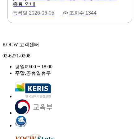
종료 안내
등록일
2026-06-05
조회수
1344
KOCW 고객센터
02-6271-0208
평일
09:00 ~ 18:00
주말,공휴일
휴무