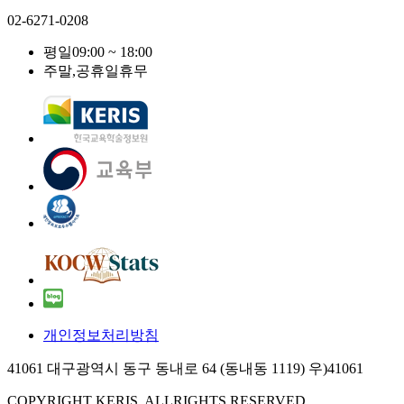
02-6271-0208
평일
09:00 ~ 18:00
주말,공휴일
휴무
개인정보처리방침
41061 대구광역시 동구 동내로 64 (동내동 1119) 우)41061
COPYRIGHT KERIS. ALLRIGHTS RESERVED