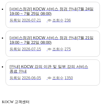
[서비스점검] KOCW 서비스 점검 안내(7월 24일
19:00 ~ 7월 25일 08:00)
등록일
2026-07-21
조회수
236
[서비스점검] KOCW 서비스 점검 안내(7월 21일
19:00 ~ 7월 22일 08:00)
등록일
2026-07-15
조회수
275
[안내] KOCW 강의 이관 및 일부 강의 서비스
종료 안내
등록일
2026-06-05
조회수
1350
KOCW 고객센터