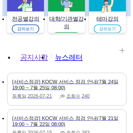
전공별강의
대학/기관별강
테마강의
의
강의보기
강의보기
강의보기
공지사항
뉴스레터
[서비스점검] KOCW 서비스 점검 안내(7월 24일
19:00 ~ 7월 25일 08:00)
등록일
2026-07-21
조회수
240
[서비스점검] KOCW 서비스 점검 안내(7월 21일
19:00 ~ 7월 22일 08:00)
등록일
2026-07-15
조회수
283