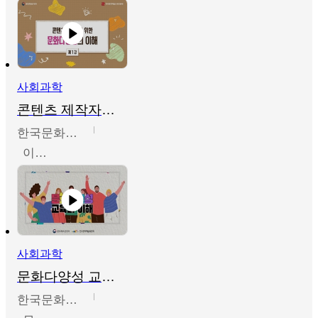
사회과학
콘텐츠 제작자를 위한 문화다양성의 이해
한국문화예술교육진흥원
이성민
사회과학
문화다양성 교육의 이해
한국문화예술교육진흥원