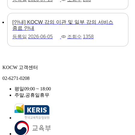
[안내] KOCW 강의 이관 및 일부 강의 서비스
종료 안내
등록일
2026-06-05
조회수
1358
KOCW 고객센터
02-6271-0208
평일
09:00 ~ 18:00
주말,공휴일
휴무