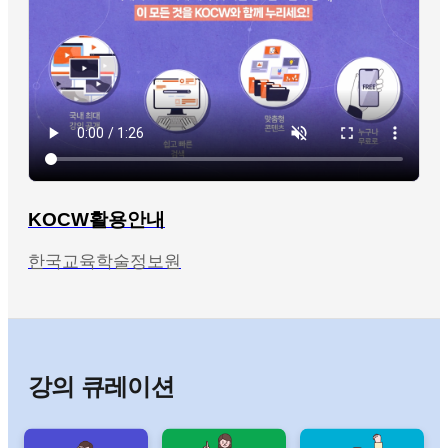
KOCW활용안내
한국교육학술정보원
강의 큐레이션