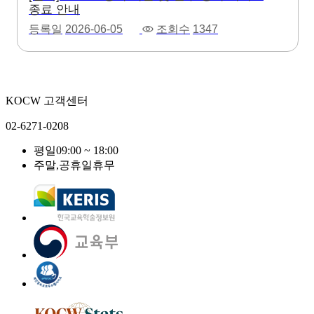
종료 안내
등록일
2026-06-05
조회수
1347
KOCW 고객센터
02-6271-0208
평일
09:00 ~ 18:00
주말,공휴일
휴무