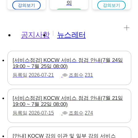
의
강의보기
강의보기
강의보기
공지사항
뉴스레터
[서비스점검] KOCW 서비스 점검 안내(7월 24일
19:00 ~ 7월 25일 08:00)
등록일
2026-07-21
조회수
231
[서비스점검] KOCW 서비스 점검 안내(7월 21일
19:00 ~ 7월 22일 08:00)
등록일
2026-07-15
조회수
274
[안내] KOCW 강의 이관 및 일부 강의 서비스