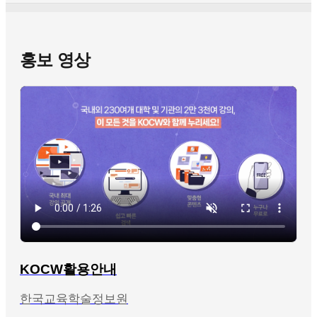
홍보 영상
KOCW활용안내
한국교육학술정보원