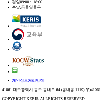
평일
09:00 ~ 18:00
주말,공휴일
휴무
개인정보처리방침
41061 대구광역시 동구 동내로 64 (동내동 1119) 우)41061
COPYRIGHT KERIS. ALLRIGHTS RESERVED