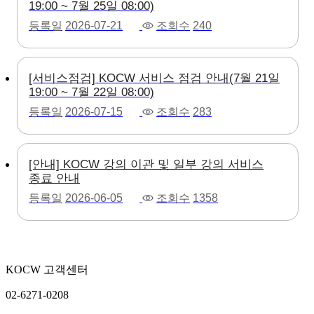
19:00 ~ 7월 25일 08:00)
등록일
2026-07-21
조회수
240
[서비스점검] KOCW 서비스 점검 안내(7월 21일
19:00 ~ 7월 22일 08:00)
등록일
2026-07-15
조회수
283
[안내] KOCW 강의 이관 및 일부 강의 서비스
종료 안내
등록일
2026-06-05
조회수
1358
KOCW 고객센터
02-6271-0208