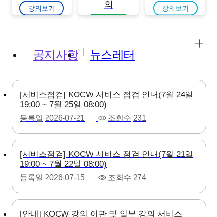
의
강의보기
강의보기
강의보기
공지사항
뉴스레터
[서비스점검] KOCW 서비스 점검 안내(7월 24일
19:00 ~ 7월 25일 08:00)
등록일
2026-07-21
조회수
231
[서비스점검] KOCW 서비스 점검 안내(7월 21일
19:00 ~ 7월 22일 08:00)
등록일
2026-07-15
조회수
274
[안내] KOCW 강의 이관 및 일부 강의 서비스