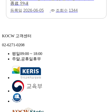
종료 안내
등록일
2026-06-05
조회수
1344
KOCW 고객센터
02-6271-0208
평일
09:00 ~ 18:00
주말,공휴일
휴무