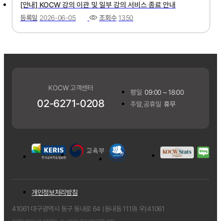
[안내] KOCW 강의 이관 및 일부 강의 서비스 종료 안내
등록일
2026-06-05
조회수
1350
KOCW 고객센터
평일
09:00 ~ 18:00
02-6271-0208
주말,공휴일
휴무
개인정보처리방침
41061 대구광역시 동구 동내로 64 (동내동 1119) 우)41061