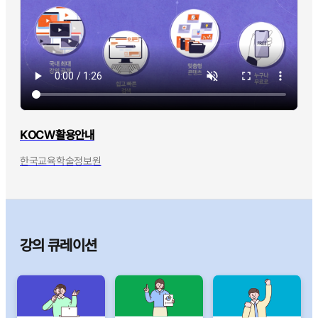
KOCW활용안내
한국교육학술정보원
강의 큐레이션