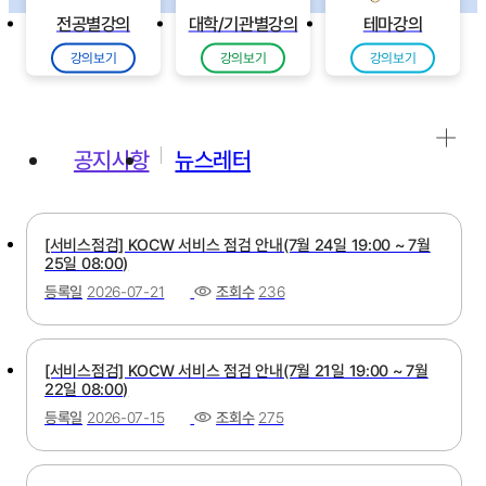
전공별강의
대학/기관별강의
테마강의
강의보기
강의보기
강의보기
공지사항
뉴스레터
[서비스점검] KOCW 서비스 점검 안내(7월 24일 19:00 ~ 7월
25일 08:00)
등록일
2026-07-21
조회수
236
[서비스점검] KOCW 서비스 점검 안내(7월 21일 19:00 ~ 7월
22일 08:00)
등록일
2026-07-15
조회수
275