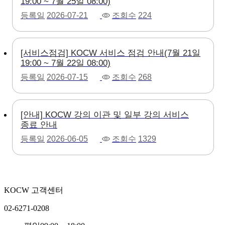
19:00 ~ 7월 25일 08:00)
등록일
2026-07-21
조회수
224
[서비스점검] KOCW 서비스 점검 안내(7월 21일
19:00 ~ 7월 22일 08:00)
등록일
2026-07-15
조회수
268
[안내] KOCW 강의 이관 및 일부 강의 서비스
종료 안내
등록일
2026-06-05
조회수
1329
KOCW 고객센터
02-6271-0208