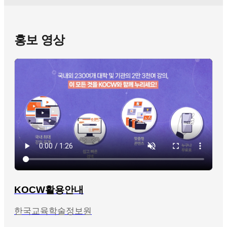
홍보 영상
KOCW활용안내
한국교육학술정보원