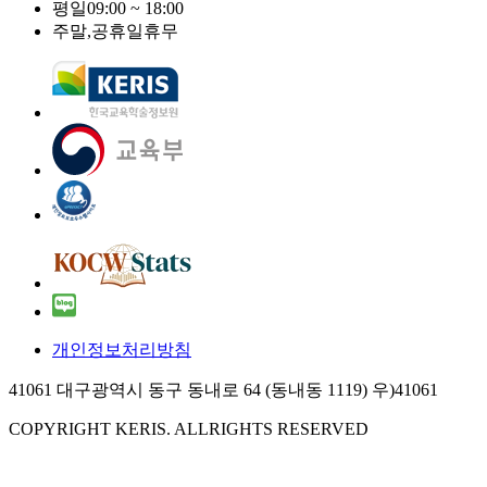
평일
09:00 ~ 18:00
주말,공휴일
휴무
개인정보처리방침
41061 대구광역시 동구 동내로 64 (동내동 1119) 우)41061
COPYRIGHT KERIS. ALLRIGHTS RESERVED