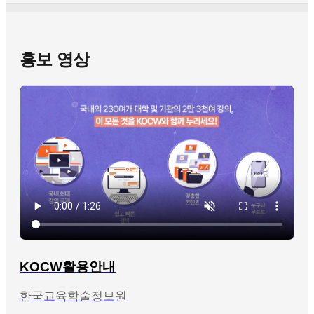
홍보 영상
KOCW활용안내
한국교육학술정보원