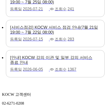
19:00 ~ 7월 25일 08:00)
등록일
2026-07-21
조회수
241
[서비스점검] KOCW 서비스 점검 안내(7월 21일
19:00 ~ 7월 22일 08:00)
등록일
2026-07-15
조회수
283
[안내] KOCW 강의 이관 및 일부 강의 서비스
종료 안내
등록일
2026-06-05
조회수
1367
KOCW 고객센터
02-6271-0208