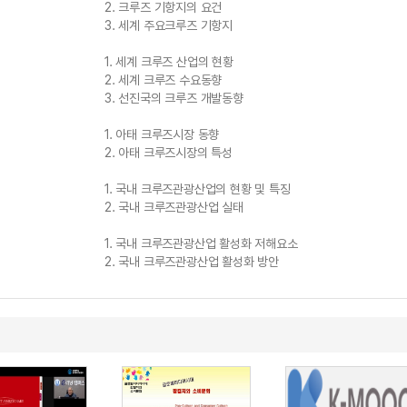
2. 크루즈 기항지의 요건
3. 세계 주요크루즈 기항지
1. 세계 크루즈 산업의 현황
2. 세계 크루즈 수요동향
3. 선진국의 크루즈 개발동향
1. 아태 크루즈시장 동향
2. 아태 크루즈시장의 특성
1. 국내 크루즈관광산업의 현황 및 특징
2. 국내 크루즈관광산업 실태
1. 국내 크루즈관광산업 활성화 저해요소
2. 국내 크루즈관광산업 활성화 방안