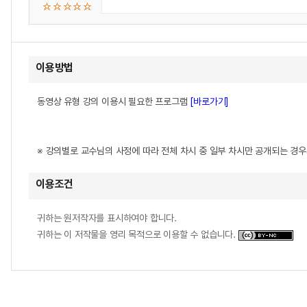
이용방법
동영상 유형 강의 이용시 필요한 프로그램
[바로가기]
※ 강의별로 교수님의 사정에 따라 전체 차시 중 일부 차시만 공개되는 경
이용조건
귀하는 원저작자를 표시하여야 합니다.
귀하는 이 저작물을 영리 목적으로 이용할 수 없습니다.