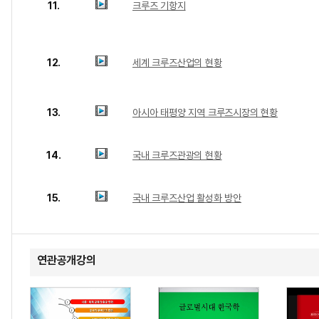
11.
크루즈 기항지
12.
세계 크루즈산업의 현황
13.
아시아 태평양 지역 크루즈시장의 현황
14.
국내 크루즈관광의 현황
15.
국내 크루즈산업 활성화 방안
연관공개강의