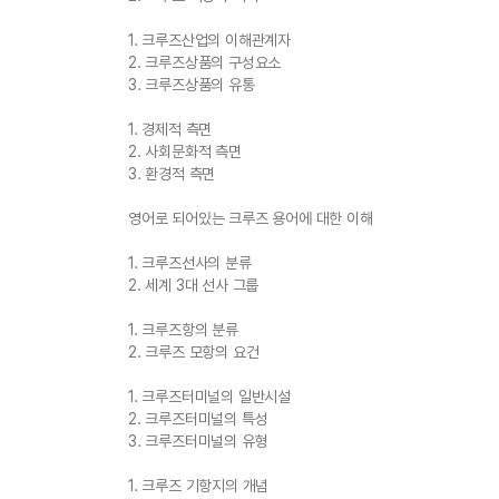
1. 크루즈산업의 이해관계자
2. 크루즈상품의 구성요소
3. 크루즈상품의 유통
1. 경제적 측면
2. 사회문화적 측면
3. 환경적 측면
영어로 되어있는 크루즈 용어에 대한 이해
1. 크루즈선사의 분류
2. 세계 3대 선사 그룹
1. 크루즈항의 분류
2. 크루즈 모항의 요건
1. 크루즈터미널의 일반시설
2. 크루즈터미널의 특성
3. 크루즈터미널의 유형
1. 크루즈 기항지의 개념