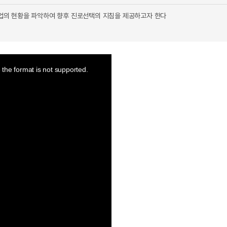
업의 현황을 파악하여 향후 진로선택의 지침을 제공하고자 한다
the format is not supported.