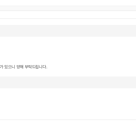
우가 있으니 양해 부탁드립니다.