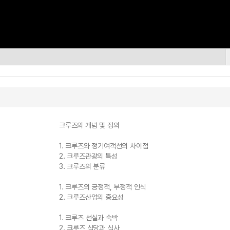
크루즈의 개념 및 정의
1. 크루즈와 정기여객선의 차이점
2. 크루즈관광의 특성
3. 크루즈의 분류
1. 크루즈의 긍정적, 부정적 인식
2. 크루즈산업의 중요성
1. 크루즈 선실과 숙박
2. 크루즈 식당과 식사